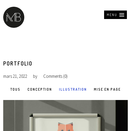
MENU
PORTFOLIO
mars 21, 2022
by
Comments (0)
TOUS
CONCEPTION
ILLUSTRATION
MISE EN PAGE