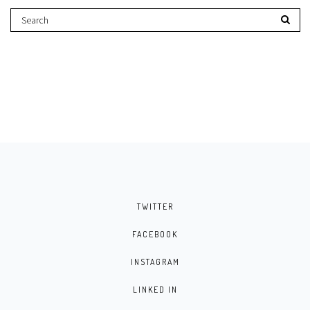
TWITTER
FACEBOOK
INSTAGRAM
LINKED IN