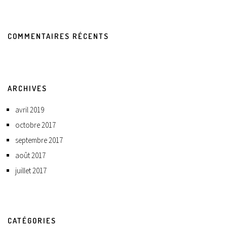
COMMENTAIRES RÉCENTS
ARCHIVES
avril 2019
octobre 2017
septembre 2017
août 2017
juillet 2017
CATÉGORIES