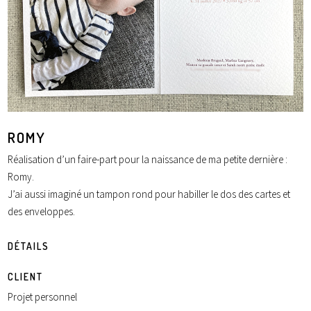
ROMY
Réalisation d’un faire-part pour la naissance de ma petite dernière :
Romy.
J’ai aussi imaginé un tampon rond pour habiller le dos des cartes et
des enveloppes.
DÉTAILS
CLIENT
Projet personnel