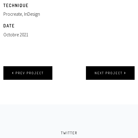
TECHNIQUE
Procreate, InDesign
DATE
Octobre 2021
PREV PROJECT
NEXT PROJECT
TWITTER