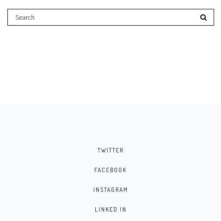
TWITTER
FACEBOOK
INSTAGRAM
LINKED IN