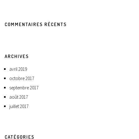
COMMENTAIRES RÉCENTS
ARCHIVES
avril 2019
octobre 2017
septembre 2017
août 2017
juillet 2017
CATÉGORIES