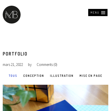
MENU
PORTFOLIO
mars 21, 2022
by
Comments (0)
TOUS
CONCEPTION
ILLUSTRATION
MISE EN PAGE