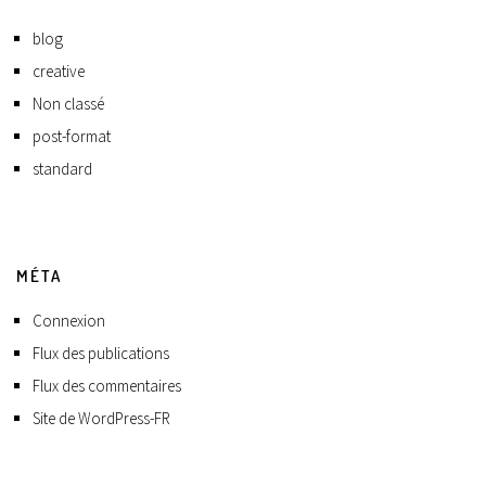
blog
creative
Non classé
post-format
standard
MÉTA
Connexion
Flux des publications
Flux des commentaires
Site de WordPress-FR