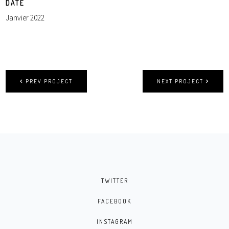
DATE
Janvier 2022
PREV PROJECT
NEXT PROJECT
TWITTER
FACEBOOK
INSTAGRAM