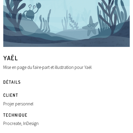
YAËL
Mise en page du faire-part et illustration pour Yaël.
DÉTAILS
CLIENT
Projer personnel
TECHNIQUE
Procreate, InDesign