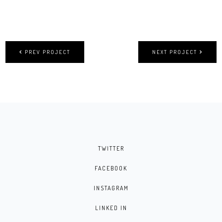
PREV PROJECT
NEXT PROJECT
TWITTER
FACEBOOK
INSTAGRAM
LINKED IN