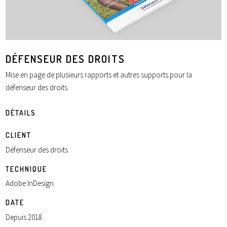
DÉFENSEUR DES DROITS
Mise en page de plusieurs rapports et autres supports pour la
défenseur des droits.
DÉTAILS
CLIENT
Défenseur des droits
TECHNIQUE
Adobe InDesign
DATE
Depuis 2018